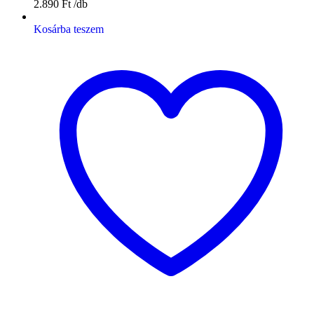
2.890
Ft
Kosárba teszem