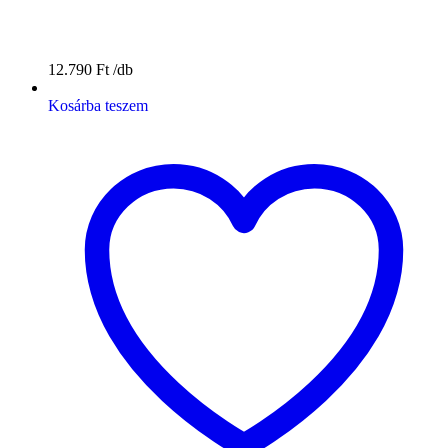
12.790
Ft
Kosárba teszem