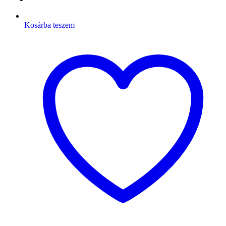
Kosárba teszem