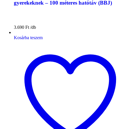
gyerekeknek – 100 méteres hatótáv (BBJ)
3.690
Ft
Kosárba teszem