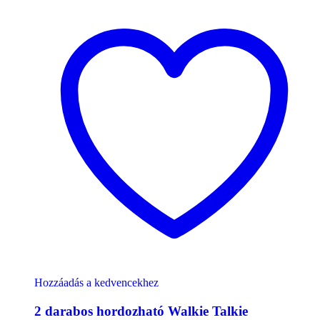
Hozzáadás a kedvencekhez
2 darabos hordozható Walkie Talkie