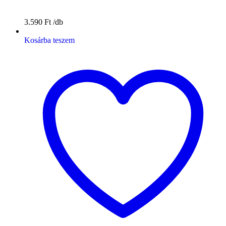
3.590
Ft
Kosárba teszem