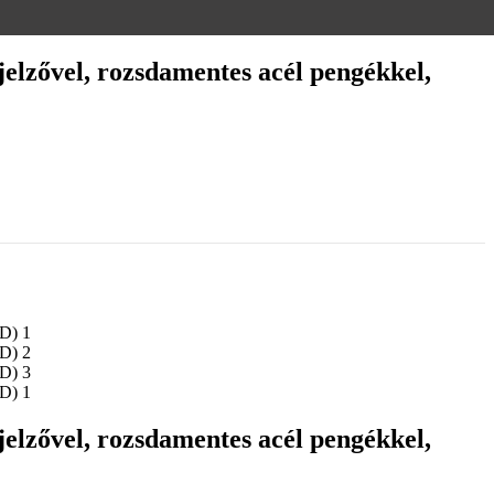
jelzővel, rozsdamentes acél pengékkel,
jelzővel, rozsdamentes acél pengékkel,