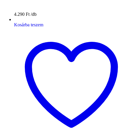
4.290
Ft
Kosárba teszem