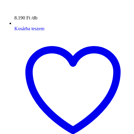
8.190
Ft
Kosárba teszem