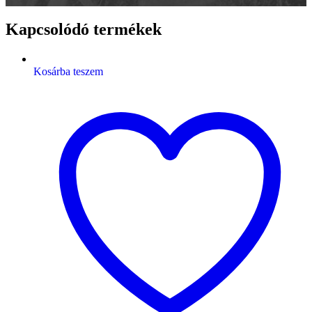
Kapcsolódó termékek
Kosárba teszem