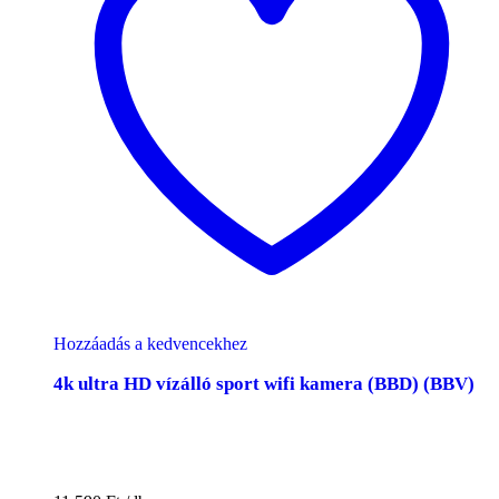
Hozzáadás a kedvencekhez
4k ultra HD vízálló sport wifi kamera (BBD) (BBV)