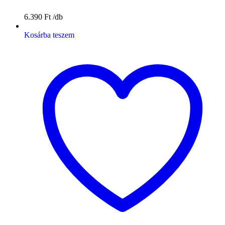
6.390
Ft
Kosárba teszem