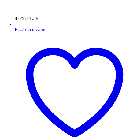
4.990
Ft
Kosárba teszem