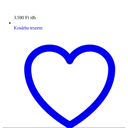
3.590
Ft
Kosárba teszem