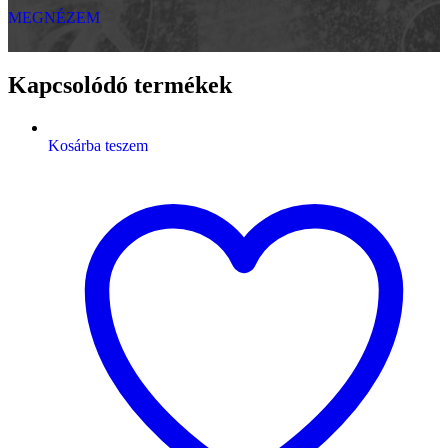
MEGNÉZEM
Kapcsolódó termékek
Kosárba teszem