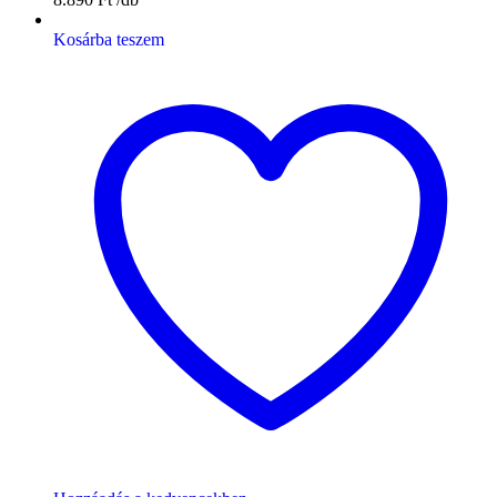
Kosárba teszem