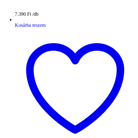
7.390
Ft
Kosárba teszem