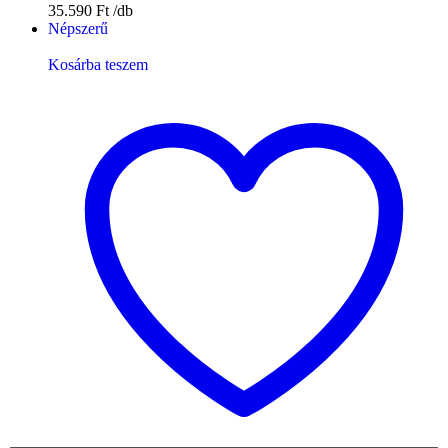
35.590
Ft
Népszerű
Kosárba teszem