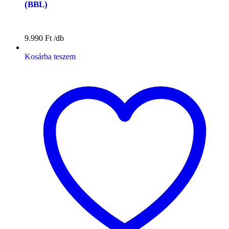
(BBL)
9.990
Ft
Kosárba teszem