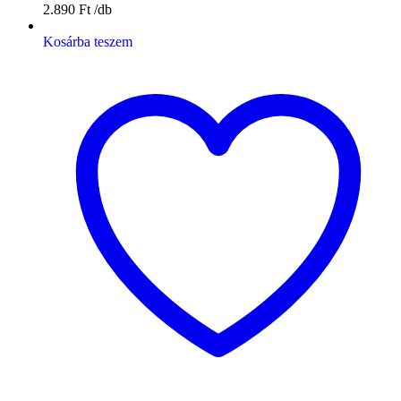
2.890
Ft
Kosárba teszem