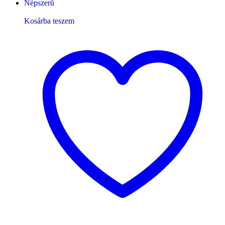
Népszerű
Kosárba teszem