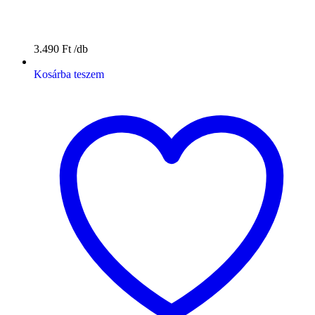
3.490
Ft
Kosárba teszem