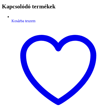
Kapcsolódó termékek
Kosárba teszem