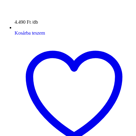
4.490
Ft
Kosárba teszem