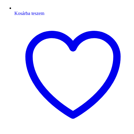
Kosárba teszem