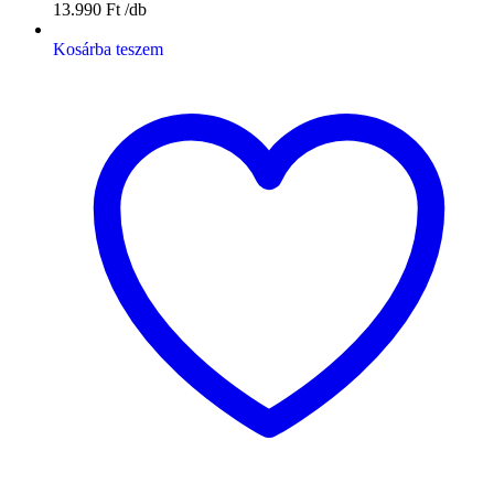
13.990
Ft
Kosárba teszem