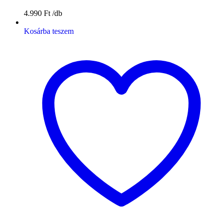
4.990
Ft
Kosárba teszem