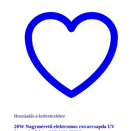
Hozzáadás a kedvencekhez
20W Nagyméretű elektromos rovarcsapda UV