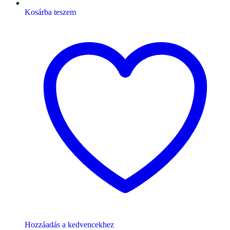
Kosárba teszem
Hozzáadás a kedvencekhez