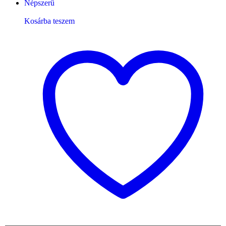
Népszerű
Kosárba teszem