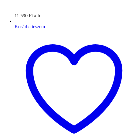
11.590
Ft
Kosárba teszem