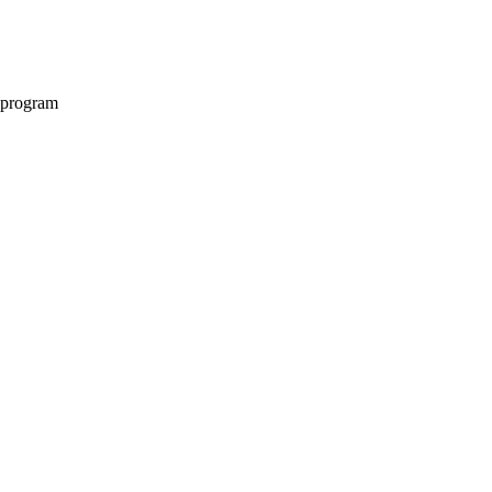
i program