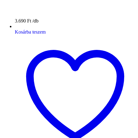
3.690
Ft
Kosárba teszem