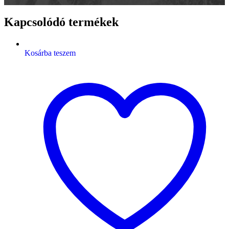
Kapcsolódó termékek
Kosárba teszem