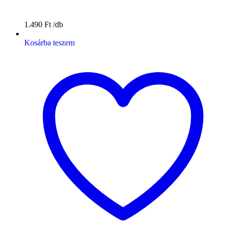
1.490
Ft
Kosárba teszem