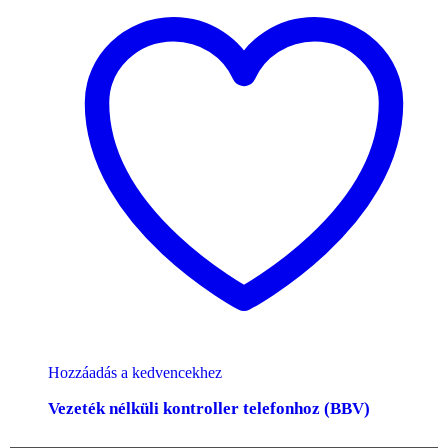
Hozzáadás a kedvencekhez
Vezeték nélküli kontroller telefonhoz (BBV)