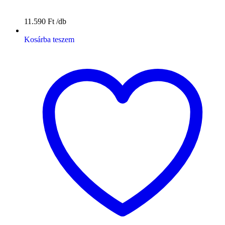
11.590
Ft
Kosárba teszem