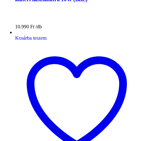
10.990
Ft
Kosárba teszem