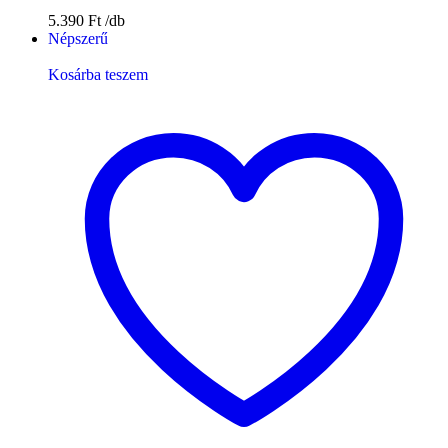
5.390
Ft
Népszerű
Kosárba teszem