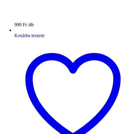
990
Ft
Kosárba teszem