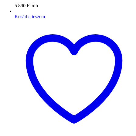
5.890
Ft
Kosárba teszem