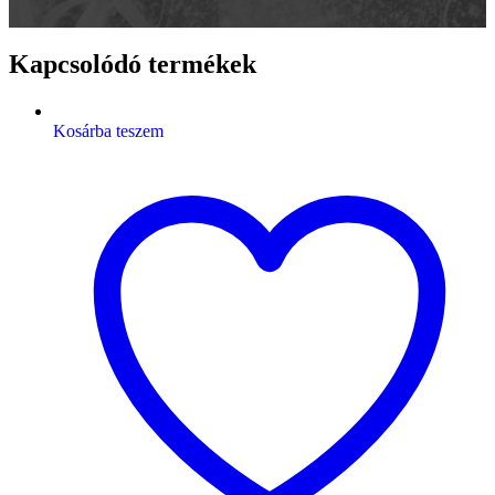
Kapcsolódó termékek
Kosárba teszem