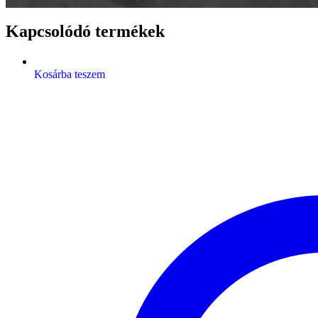
Kapcsolódó termékek
Kosárba teszem