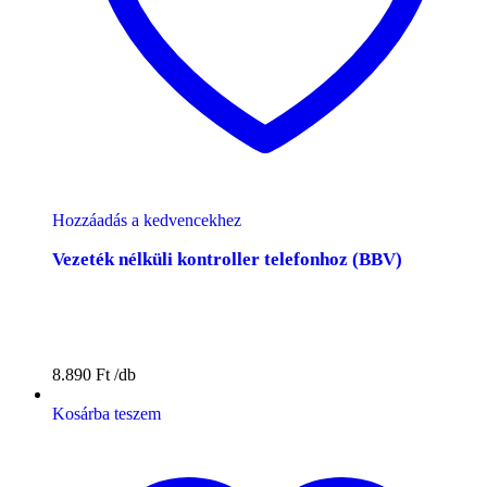
Hozzáadás a kedvencekhez
Vezeték nélküli kontroller telefonhoz (BBV)
8.890
Ft
Kosárba teszem