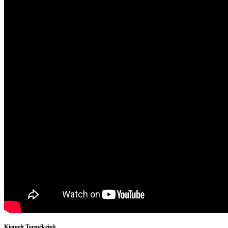
Kiemelt Termékeink