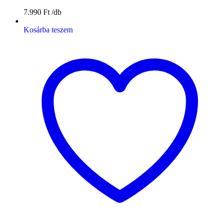
7.990
Ft
Kosárba teszem