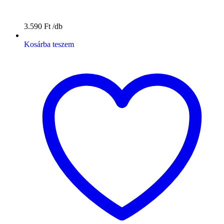
3.590
Ft
Kosárba teszem