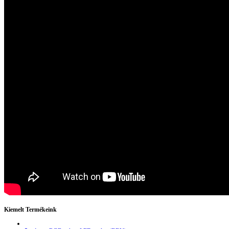
Kiemelt Termékeink