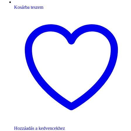
Kosárba teszem
Hozzáadás a kedvencekhez