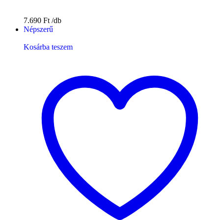
7.690
Ft
Népszerű
Kosárba teszem