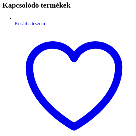
Kapcsolódó termékek
Kosárba teszem