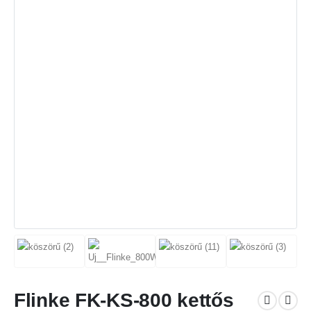
Flinke FK-KS-800 kettős