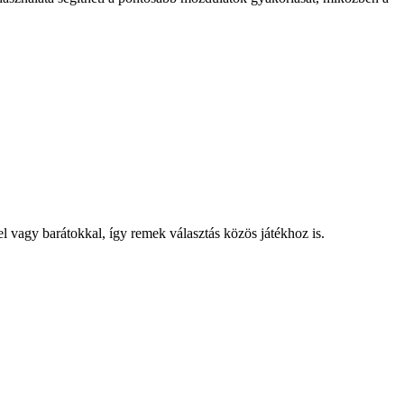
el vagy barátokkal, így remek választás közös játékhoz is.