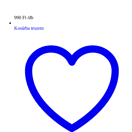
990
Ft
Kosárba teszem