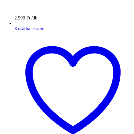
2.990
Ft
Kosárba teszem