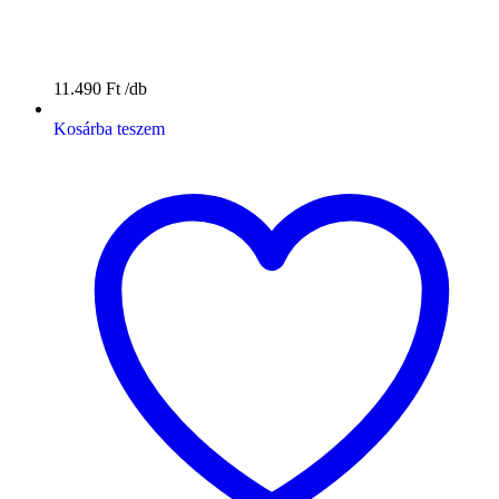
11.490
Ft
Kosárba teszem