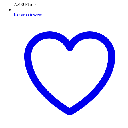
7.390
Ft
Kosárba teszem