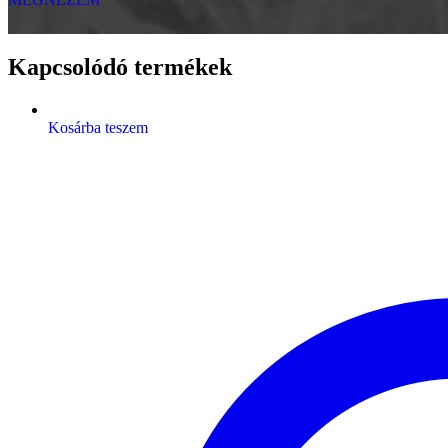
Kapcsolódó termékek
Kosárba teszem