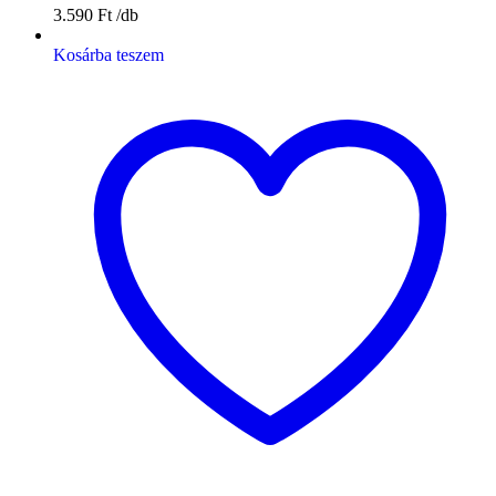
3.590
Ft
Kosárba teszem