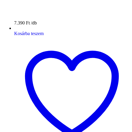
7.390
Ft
Kosárba teszem