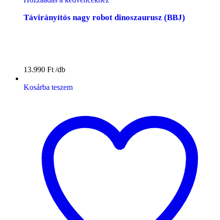
Távirányítós nagy robot dinoszaurusz (BBJ)
13.990
Ft
Kosárba teszem