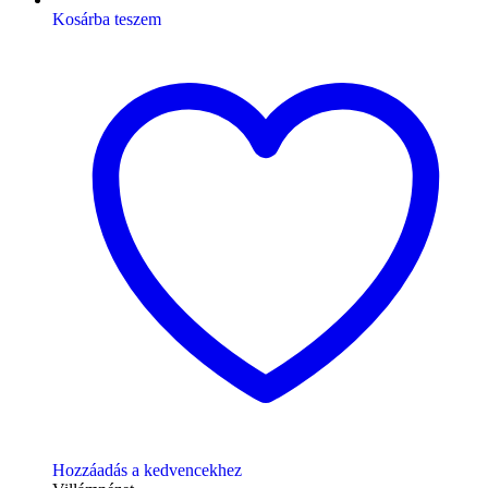
Kosárba teszem
Hozzáadás a kedvencekhez