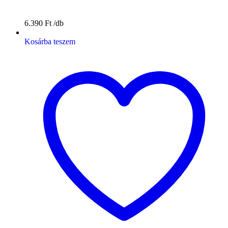
6.390
Ft
Kosárba teszem