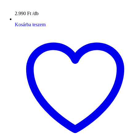
2.990
Ft
Kosárba teszem