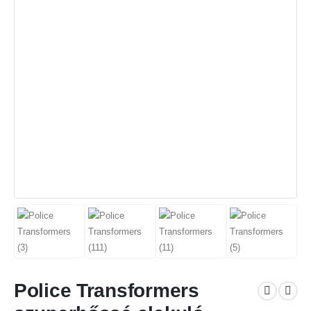
Police Transformers