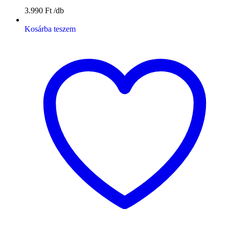
3.990
Ft
Kosárba teszem