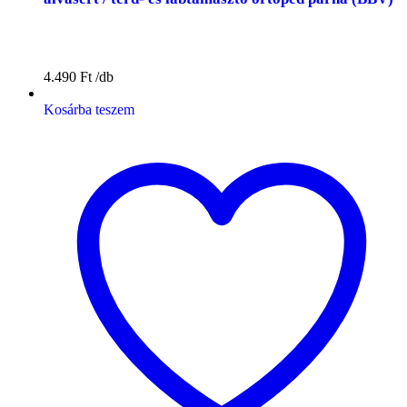
4.490
Ft
Kosárba teszem