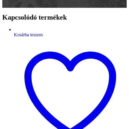
Kapcsolódó termékek
Kosárba teszem