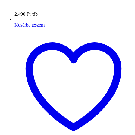
2.490
Ft
Kosárba teszem