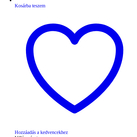
Kosárba teszem
Hozzáadás a kedvencekhez