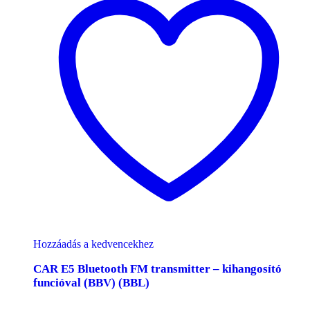
Hozzáadás a kedvencekhez
CAR E5 Bluetooth FM transmitter – kihangosító
funcióval (BBV) (BBL)