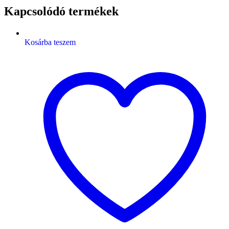
Kapcsolódó termékek
Kosárba teszem