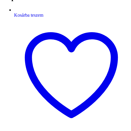
Kosárba teszem