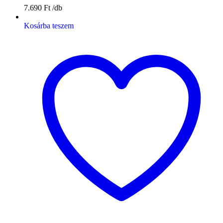
7.690
Ft
Kosárba teszem