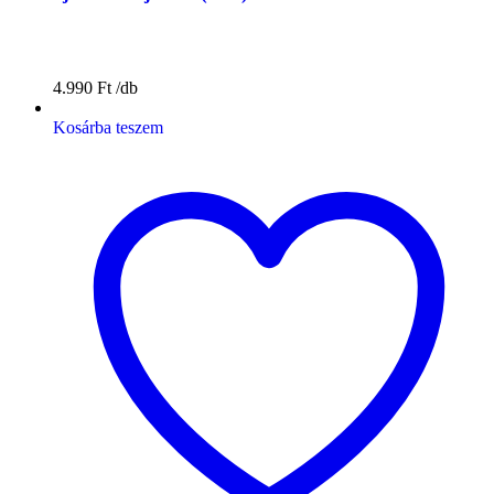
4.990
Ft
Kosárba teszem