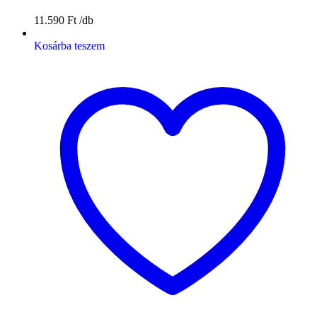
11.590
Ft
Kosárba teszem