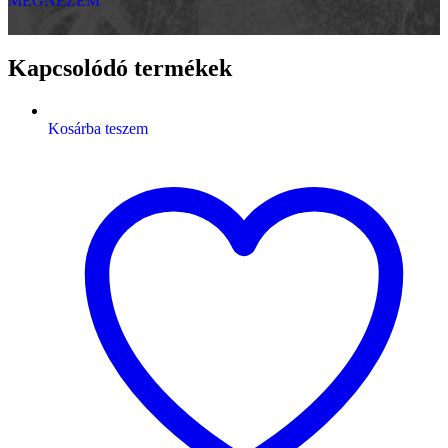
MEGNÉZEM
Kapcsolódó termékek
Kosárba teszem