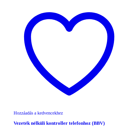
Hozzáadás a kedvencekhez
Vezeték nélküli kontroller telefonhoz (BBV)