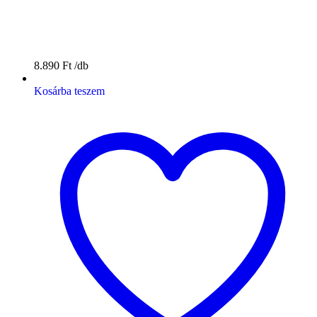
8.890
Ft
Kosárba teszem