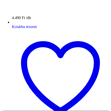
4.490
Ft
Kosárba teszem