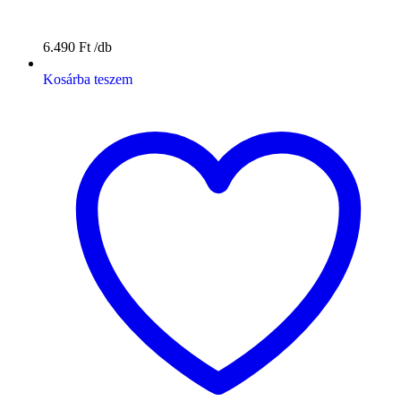
6.490
Ft
Kosárba teszem