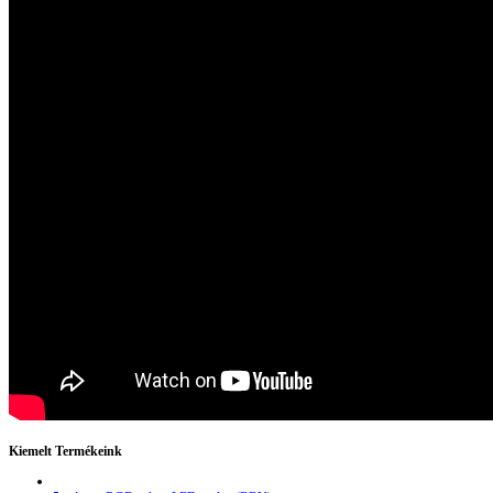
Kiemelt Termékeink