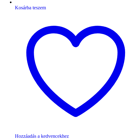
Kosárba teszem
Hozzáadás a kedvencekhez