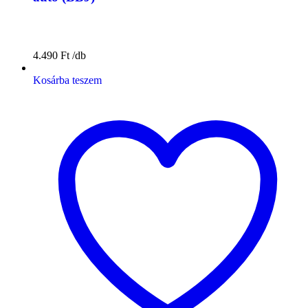
4.490
Ft
Kosárba teszem