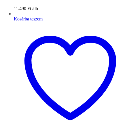
11.490
Ft
Kosárba teszem