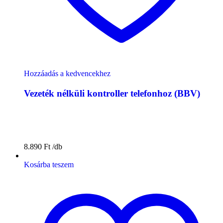
Hozzáadás a kedvencekhez
Vezeték nélküli kontroller telefonhoz (BBV)
8.890
Ft
Kosárba teszem