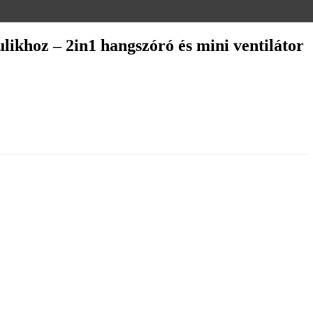
khoz – 2in1 hangszóró és mini ventilátor