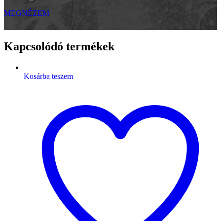
MEGNÉZEM
Kapcsolódó termékek
Kosárba teszem