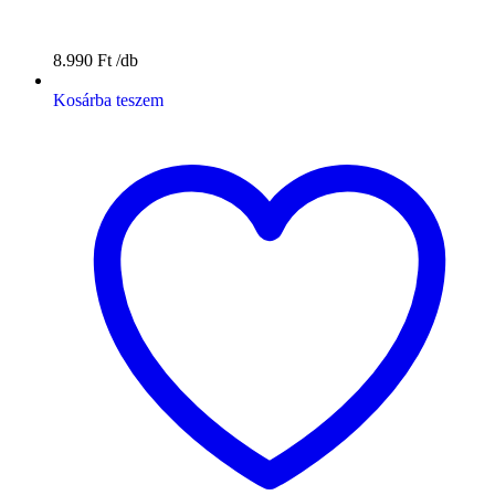
8.990
Ft
Kosárba teszem