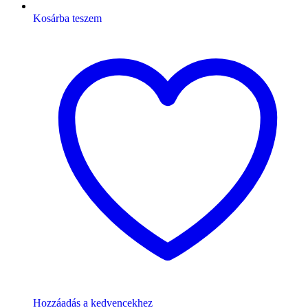
Kosárba teszem
Hozzáadás a kedvencekhez