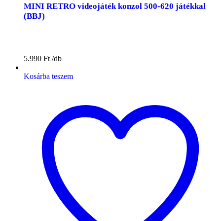
MINI RETRO videojáték konzol 500-620 játékkal
(BBJ)
5.990
Ft
Kosárba teszem